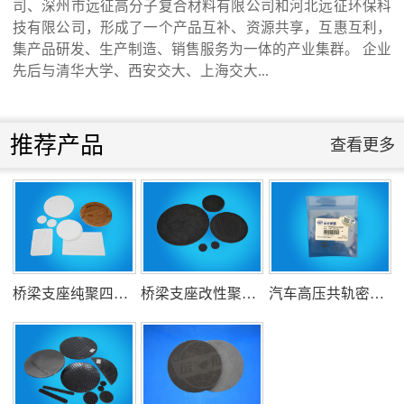
司、深州市远征高分子复合材料有限公司和河北远征环保科
河北省科学院与远征环保科技有限公司能源
技有限公司，形成了一个产品互补、资源共享，互惠互利，
集产品研发、生产制造、销售服务为一体的产业集群。 企业
先后与清华大学、西安交大、上海交大...
与环境新材料成果转化基地签约暨揭牌仪
式...
推荐产品
查看更多
氟塑料行业兴氟沙龙...
组织客户体验深州蜜桃采摘...
衡水市委书记新项目开发参观...
桥梁支座纯聚四氟乙烯滑板
桥梁支座改性聚四氟乙烯滑板
汽车高压共轨密封圈
消防小组训练...
衡水安全局长参观...