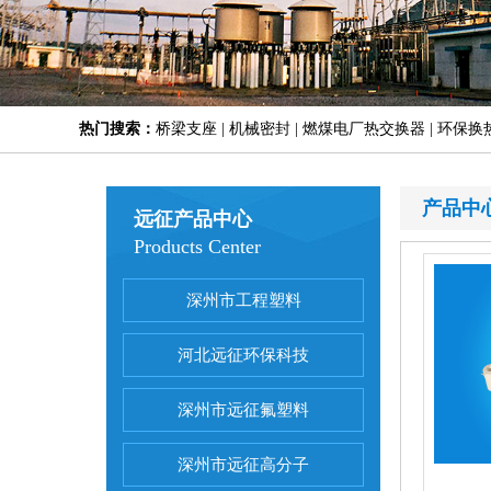
热门搜索：
桥梁支座 | 机械密封 | 燃煤电厂热交换器 | 环保换
产品中
远征产品中心
Products Center
深州市工程塑料
河北远征环保科技
深州市远征氟塑料
深州市远征高分子