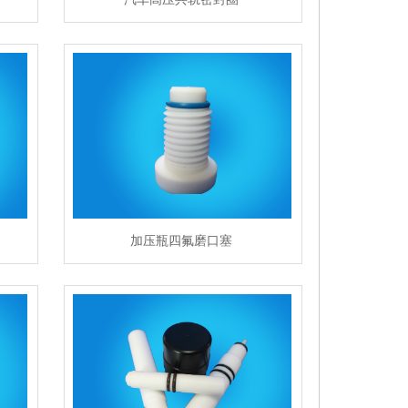
加压瓶四氟磨口塞