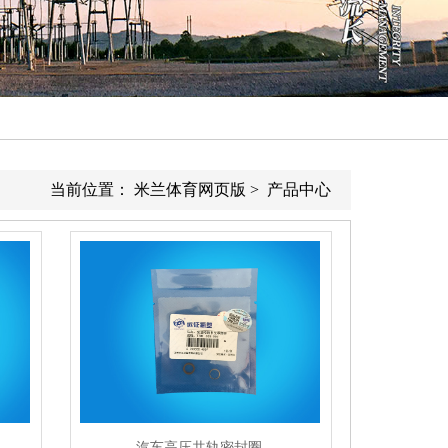
当前位置：
米兰体育网页版
>
产品中心
汽车高压共轨密封圈