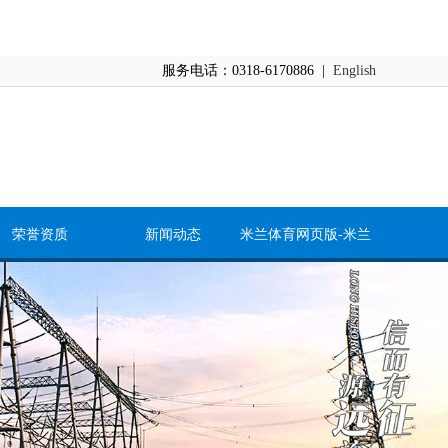
服务电话：0318-6170886 |
English
荣誉资质
新闻动态
米兰体育网页版-米兰
体育(中国)官方在线
登录