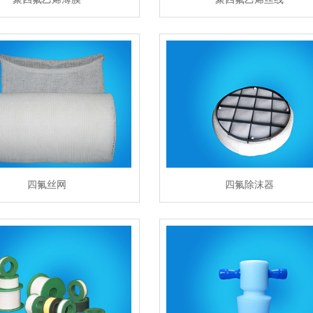
四氟丝网
四氟除沫器