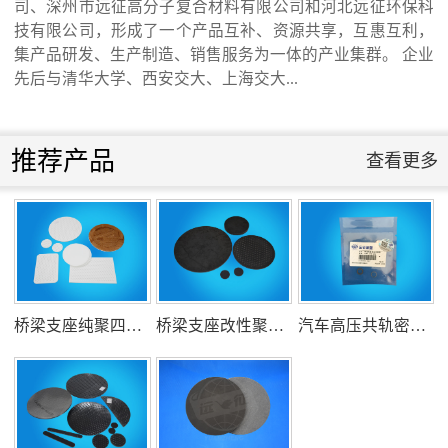
司、深州市远征高分子复合材料有限公司和河北远征环保科
河北省科学院与远征环保科技有限公司能源
技有限公司，形成了一个产品互补、资源共享，互惠互利，
集产品研发、生产制造、销售服务为一体的产业集群。 企业
先后与清华大学、西安交大、上海交大...
与环境新材料成果转化基地签约暨揭牌仪
式...
推荐产品
查看更多
氟塑料行业兴氟沙龙...
组织客户体验深州蜜桃采摘...
衡水市委书记新项目开发参观...
桥梁支座纯聚四氟乙烯滑板
桥梁支座改性聚四氟乙烯滑板
汽车高压共轨密封圈
消防小组训练...
衡水安全局长参观...