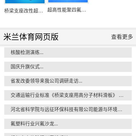
超高性能聚四氟乙烯滑板
桥梁支座改性超高分子量聚乙烯滑板
米兰体育网页版
查看更多
核酸检测演练...
国庆升旗仪式...
省发改委领导来我公司调研走访...
交通运输行业标准《桥梁支座用高分子材料滑板》 送审稿审查会在京召开...
河北省科学院与远征环保科技有限公司能源与环境新材料成果转化基地签约暨揭牌仪式...
氟塑料行业兴氟沙龙...